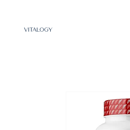
VITALOGY