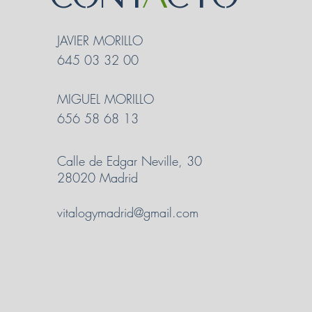
JAVIER MORILLO
645 03 32 00
MIGUEL MORILLO
656 58 68 13
Calle de Edgar Neville, 30
28020 Madrid
vitalogymadrid@gmail.com