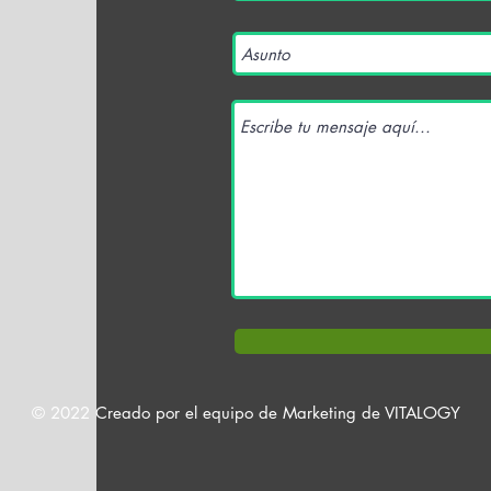
© 2022 Creado por el equipo de Marketing de VITALOGY