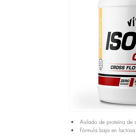
Aislado de proteína de
Fórmula baja en lactosa