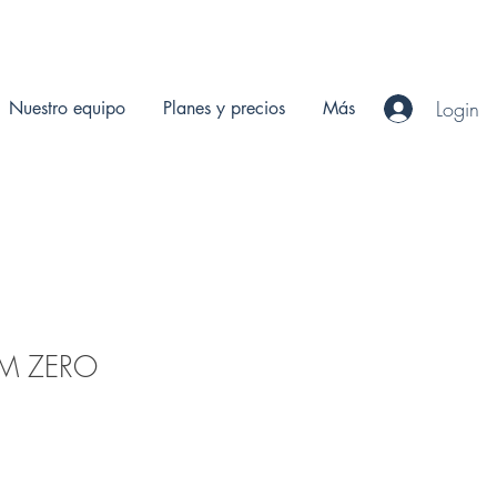
Login
Nuestro equipo
Planes y precios
Más
FM ZERO